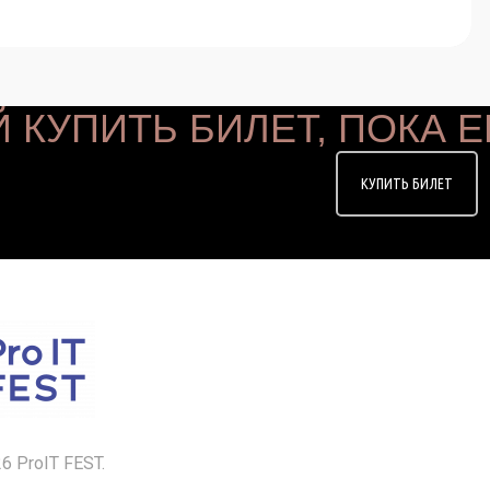
 КУПИТЬ БИЛЕТ, ПОКА Е
КУПИТЬ БИЛЕТ
6 ProIT FEST.