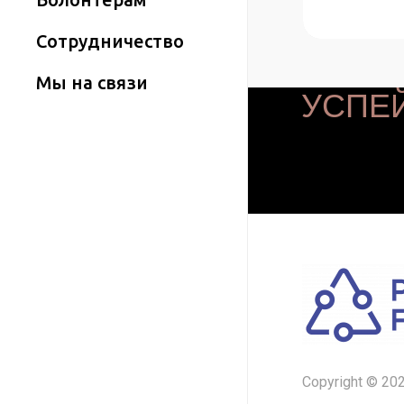
Сотрудничество
Мы на связи
УСПЕЙ
Copyright © 202