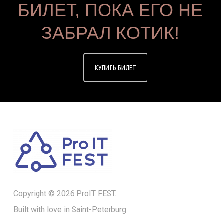
БИЛЕТ, ПОКА ЕГО НЕ
ЗАБРАЛ КОТИК!
КУПИТЬ БИЛЕТ
Copyright © 2026 ProIT FEST.
Built with love in Saint-Peterburg