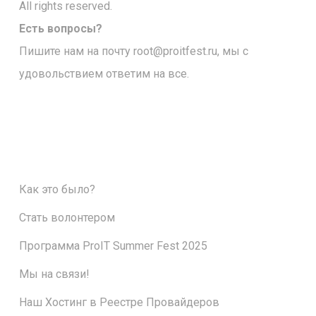
All rights reserved.
Есть вопросы?
Пишите нам на почту
root@proitfest.ru
, мы с
удовольствием ответим на все.
Как это было?
Стать волонтером
Программа ProIT Summer Fest 2025
Мы на связи!
Наш Хостинг в Реестре Провайдеров