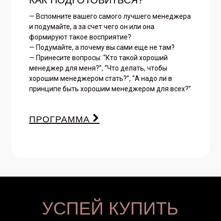
— Вспомните вашего самого лучшего менеджера
и подумайте, а за счет чего он или она
формируют такое восприятие?
— Подумайте, а почему вы сами еще не там?
— Принесите вопросы: “Кто такой хороший
менеджер для меня?”, “Что делать, чтобы
хорошим менеджером стать?”, “А надо ли в
принципе быть хорошим менеджером для всех?”
ПРОГРАММА
УСПЕЙ КУПИТЬ