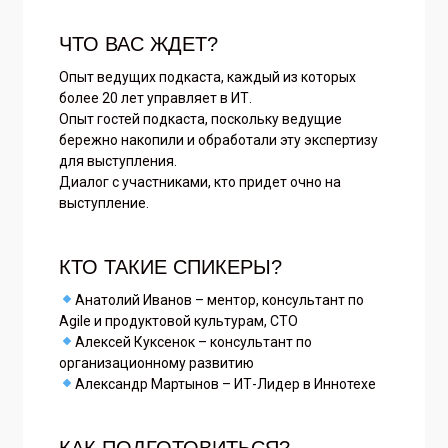
ЧТО ВАС ЖДЕТ?
Опыт ведущих подкаста, каждый из которых
более 20 лет управляет в ИТ.
Опыт гостей подкаста, поскольку ведущие
бережно накопили и обработали эту экспертизу
для выступления.
Диалог с участниками, кто придет очно на
выступление.
КТО ТАКИЕ СПИКЕРЫ?
Анатолий Иванов – ментор, консультант по
Agile и продуктовой культурам, CTO
Алексей Куксенок – консультант по
организационному развитию
Александр Мартынов – ИТ-Лидер в Иннотехе
КАК ПОДГОТОВИТЬСЯ?