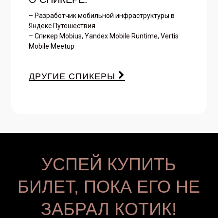
– Разработчик мобильной инфраструктуры в
Яндекс Путешествия
– Спикер Mobius, Yandex Mobile Runtime, Vertis
Mobile Meetup
ДРУГИЕ СПИКЕРЫ
УСПЕЙ КУПИТЬ
БИЛЕТ, ПОКА ЕГО НЕ
ЗАБРАЛ КОТИК!