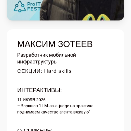
МАКСИМ ЗОТЕЕВ
Разработчик мобильной
инфраструктуры
СЕКЦИИ: Hard skills
ИНТЕРАКТИВЫ:
11 ИЮЛЯ 2026
– Воркшоп “LLM-as-a-judge на практике:
поднимаем качество агента вживую”
О СПИКЕРЕ: