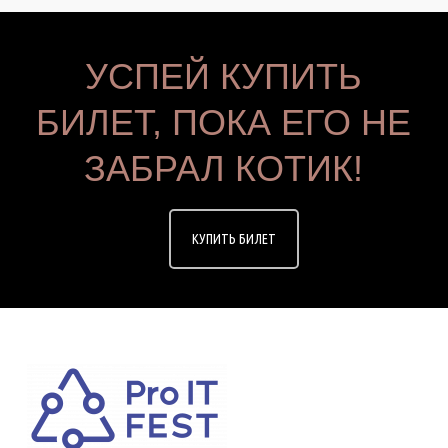
УСПЕЙ КУПИТЬ
БИЛЕТ, ПОКА ЕГО НЕ
ЗАБРАЛ КОТИК!
КУПИТЬ БИЛЕТ