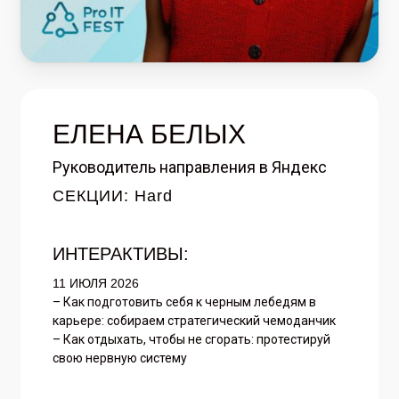
ЕЛЕНА БЕЛЫХ
Руководитель направления в Яндекс
СЕКЦИИ: Hard
ИНТЕРАКТИВЫ:
11 ИЮЛЯ 2026
–
Как подготовить себя к черным лебедям в
карьере: собираем стратегический чемоданчик
– Как отдыхать, чтобы не сгорать: протестируй
свою нервную систему