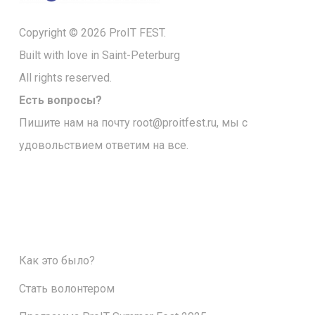
Copyright © 2026 ProIT FEST.
Built with love in Saint-Peterburg
All rights reserved.
Есть вопросы?
Пишите нам на почту
root@proitfest.ru
, мы с
удовольствием ответим на все.
Как это было?
Стать волонтером