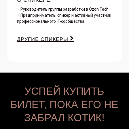
– Руководитель группы разработки в Ozon Tech
– Предприниматель, спикер и активный участник
профессионального IT-сообщества
ДРУГИЕ СПИКЕРЫ
УСПЕЙ КУПИТЬ
БИЛЕТ, ПОКА ЕГО НЕ
ЗАБРАЛ КОТИК!