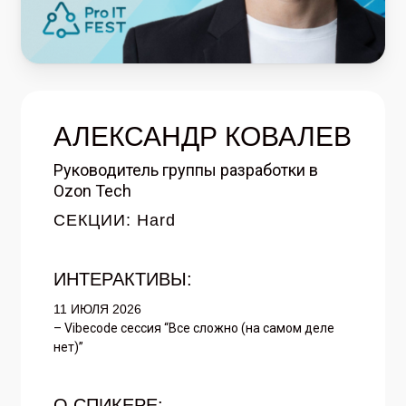
АЛЕКСАНДР КОВАЛЕВ
Руководитель группы разработки в
Ozon Tech
СЕКЦИИ: Hard
ИНТЕРАКТИВЫ:
11 ИЮЛЯ 2026
– Vibecode сессия “Все сложно (на самом деле
нет)”
О СПИКЕРЕ: