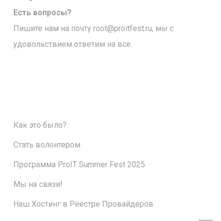
Есть вопросы?
Пишите нам на почту
root@proitfest.ru
, мы с
удовольствием ответим на все.
Как это было?
Стать волонтером
Программа ProIT Summer Fest 2025
Мы на связи!
Наш Хостинг в Реестре Провайдеров