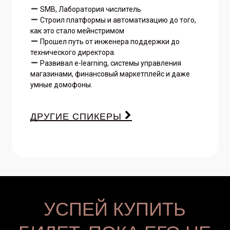
SMB, Лаборатория числитель
Строил платформы и автоматизацию до того,
как это стало мейнстримом
Прошел путь от инженера поддержки до
технического директора.
Развивал e-learning, системы управления
магазинами, финансовый маркетплейс и даже
умные домофоны.
ДРУГИЕ СПИКЕРЫ
УСПЕЙ КУПИТЬ