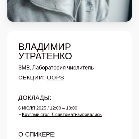
ВЛАДИМИР
УТРАТЕНКО
SMB, Лаборатория числитель
СЕКЦИИ:
OOPS
ДОКЛАДЫ:
6 ИЮЛЯ 2025 / 12:00 – 13:00
–
Круглый стол: Доавтоматизировались
О СПИКЕРЕ: