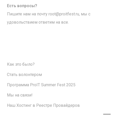
Есть вопросы?
Пишите нам на почту
root@proitfest.ru
, мы с
удовольствием ответим на все.
Как это было?
Стать волонтером
Программа ProIT Summer Fest 2025
Мы на связи!
Наш Хостинг в Реестре Провайдеров