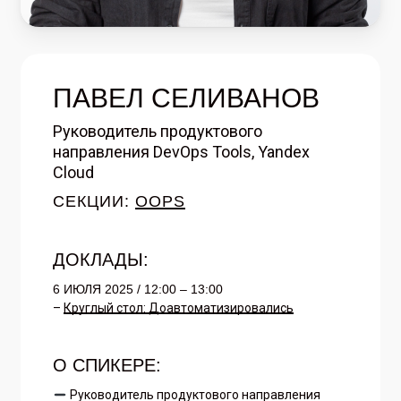
ПАВЕЛ СЕЛИВАНОВ
Руководитель продуктового
направления DevOps Tools, Yandex
Cloud
СЕКЦИИ:
OOPS
ДОКЛАДЫ:
6 ИЮЛЯ 2025 / 12:00 – 13:00
–
Круглый стол: Доавтоматизировались
О СПИКЕРЕ:
Руководитель продуктового направления