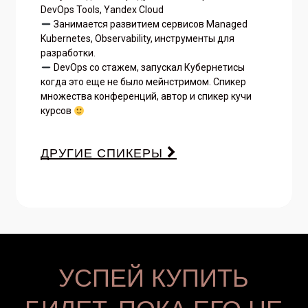
DevOps Tools, Yandex Cloud
Занимается развитием сервисов Managed
Kubernetes, Observability, инструменты для
разработки.
DevOps со стажем, запускал Кубернетисы
когда это еще не было мейнстримом. Спикер
множества конференций, автор и спикер кучи
курсов
ДРУГИЕ СПИКЕРЫ
УСПЕЙ КУПИТЬ