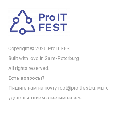
Copyright © 2026 ProIT FEST.
Built with love in Saint-Peterburg
All rights reserved.
Есть вопросы?
Пишите нам на почту
root@proitfest.ru
, мы с
удовольствием ответим на все.