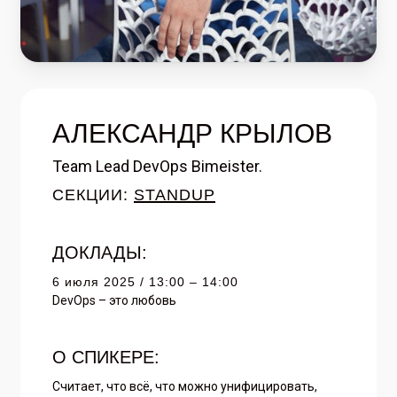
АЛЕКСАНДР КРЫЛОВ
Team Lead DevOps Bimeister.
СЕКЦИИ:
STANDUP
ДОКЛАДЫ:
6 июля 2025 / 13:00 – 14:00
DevOps – это любовь
О СПИКЕРЕ:
Считает, что всё, что можно унифицировать,