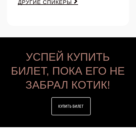
ДРУГИЕ СПИКЕРЫ
УСПЕЙ КУПИТЬ
БИЛЕТ, ПОКА ЕГО НЕ
ЗАБРАЛ КОТИК!
КУПИТЬ БИЛЕТ