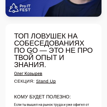
ТОП ЛОВУШЕК НА
СОБЕСЕДОВАНИЯХ
ПО GO — ЭТО НЕ ПРО
ТВОЙ ОПЫТ И
ЗНАНИЯ.
Олег Козырев
СЕКЦИЯ:
Stand Up
КОМУ БУДЕТ ПОЛЕЗНО:
Если ты вышел на рынок труда и уже офигел от