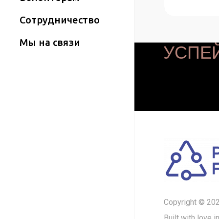
Сотрудничество
Мы на связи
УСПЕЙ
Copyright © 202
Built with love 