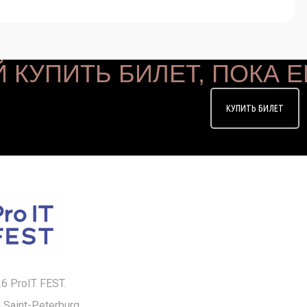
 КУПИТЬ БИЛЕТ, ПОКА Е
КУПИТЬ БИЛЕТ
6 ProIT FEST.
in Saint-Peterburg