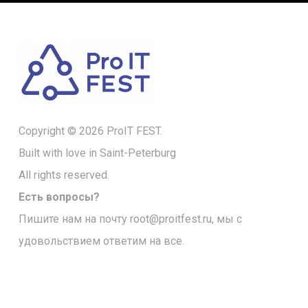
Copyright © 2026 ProIT FEST.
Built with love in Saint-Peterburg
All rights reserved.
Есть вопросы?
Пишите нам на почту
root@proitfest.ru
, мы с
удовольствием ответим на все.