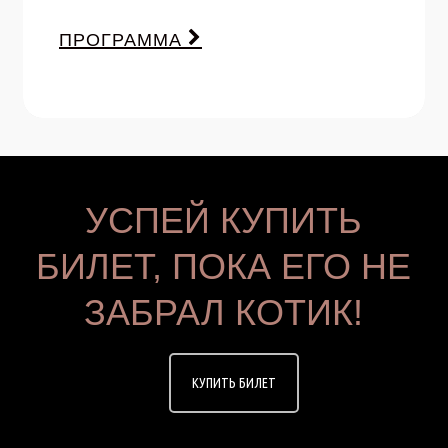
ПРОГРАММА
УСПЕЙ КУПИТЬ
БИЛЕТ, ПОКА ЕГО НЕ
ЗАБРАЛ КОТИК!
КУПИТЬ БИЛЕТ