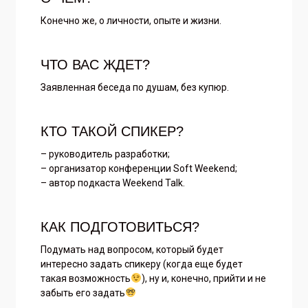
Конечно же, о личности, опыте и жизни.
ЧТО ВАС ЖДЕТ?
Заявленная беседа по душам, без купюр.
КТО ТАКОЙ СПИКЕР?
– руководитель разработки;
– организатор конференции Soft Weekend;
– автор подкаста Weekend Talk.
КАК ПОДГОТОВИТЬСЯ?
Подумать над вопросом, который будет
интересно задать спикеру (когда еще будет
такая возможность
), ну и, конечно, прийти и не
забыть его задать