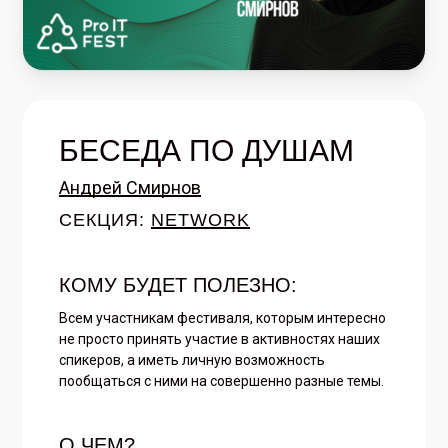
БЕСЕДА ПО ДУШАМ
Андрей Смирнов
СЕКЦИЯ:
NETWORK
КОМУ БУДЕТ ПОЛЕЗНО:
Всем участникам фестиваля, которым интересно
не просто принять участие в активностях наших
спикеров, а иметь личную возможность
пообщаться с ними на совершенно разные темы.
О ЧЕМ?