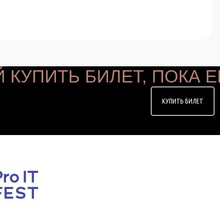
 КУПИТЬ БИЛЕТ, ПОКА Е
КУПИТЬ БИЛЕТ