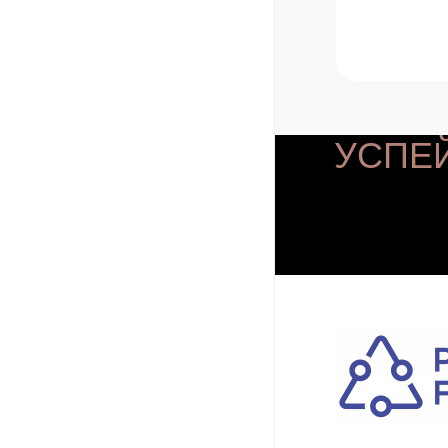
УСПЕЙ